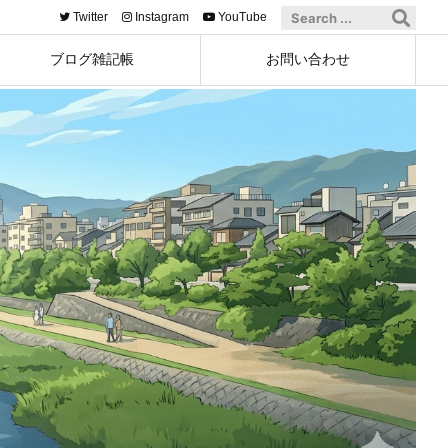
Twitter
Instagram
YouTube
ブログ雑記帳
お問い合わせ