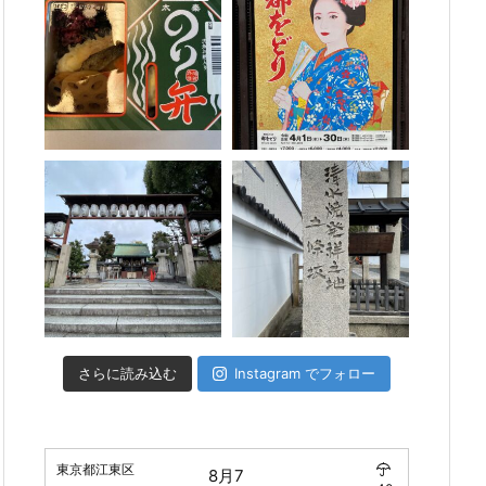
さらに読み込む
Instagram でフォロー
東京都江東区
8月7