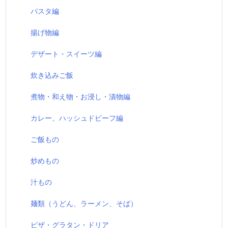
パスタ編
揚げ物編
デザート・スイーツ編
炊き込みご飯
煮物・和え物・お浸し・漬物編
カレー、ハッシュドビーフ編
ご飯もの
炒めもの
汁もの
麺類（うどん、ラーメン、そば）
ピザ・グラタン・ドリア