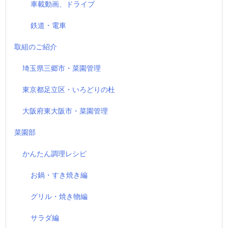
車載動画、ドライブ
鉄道・電車
取組のご紹介
埼玉県三郷市・菜園管理
東京都足立区・いろどりの杜
大阪府東大阪市・菜園管理
菜園部
かんたん調理レシピ
お鍋・すき焼き編
グリル・焼き物編
サラダ編