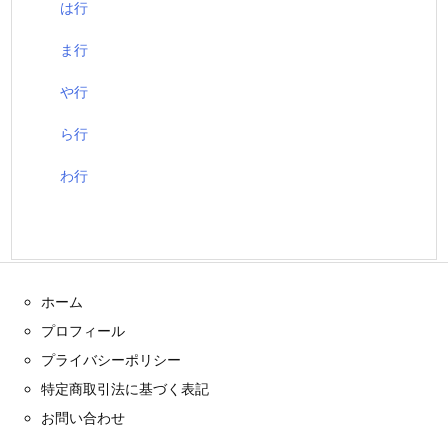
は行
ま行
や行
ら行
わ行
ホーム
プロフィール
プライバシーポリシー
特定商取引法に基づく表記
お問い合わせ