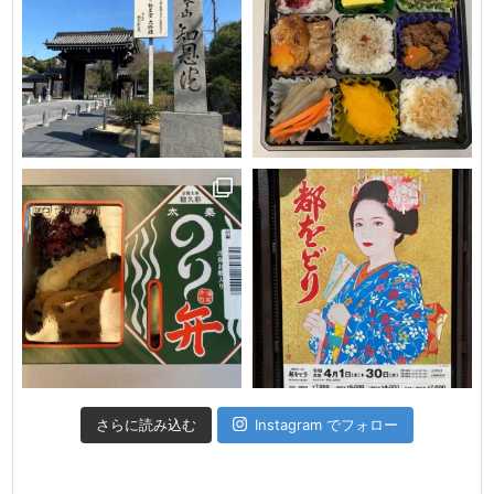
さらに読み込む
Instagram でフォロー