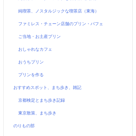
純喫茶、ノスタルジックな喫茶店（東海）
ファミレス・チェーン店舗のプリン・パフェ
ご当地・お土産プリン
おしゃれなカフェ
おうちプリン
プリンを作る
おすすめスポット、まち歩き、雑記
京都検定とまち歩き記録
東京散策、まち歩き
のりもの部