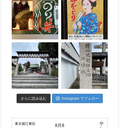
さらに読み込む
Instagram でフォロー
東京都江東区
8月8