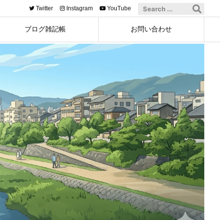
Twitter
Instagram
YouTube
ブログ雑記帳
お問い合わせ