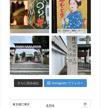
さらに読み込む
Instagram でフォロー
東京都江東区
8月6