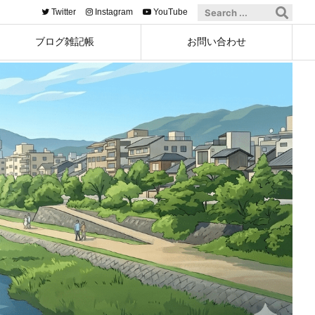
Twitter
Instagram
YouTube
ブログ雑記帳
お問い合わせ