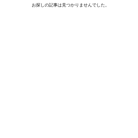
お探しの記事は見つかりませんでした。