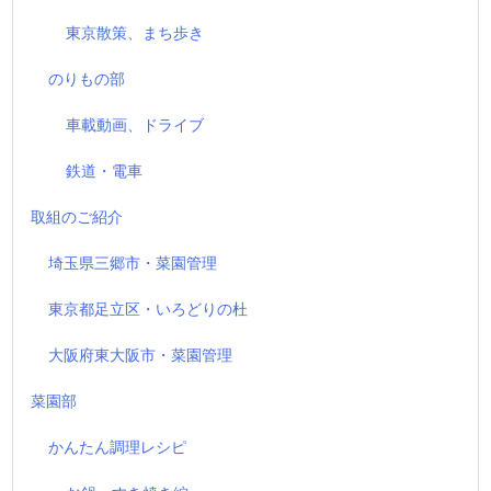
東京散策、まち歩き
のりもの部
車載動画、ドライブ
鉄道・電車
取組のご紹介
埼玉県三郷市・菜園管理
東京都足立区・いろどりの杜
大阪府東大阪市・菜園管理
菜園部
かんたん調理レシピ