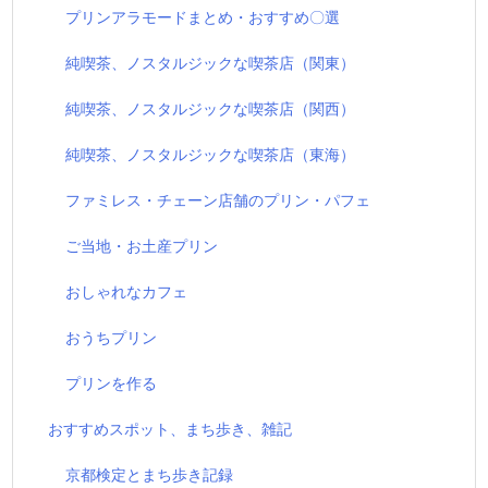
プリンアラモードまとめ・おすすめ〇選
純喫茶、ノスタルジックな喫茶店（関東）
純喫茶、ノスタルジックな喫茶店（関西）
純喫茶、ノスタルジックな喫茶店（東海）
ファミレス・チェーン店舗のプリン・パフェ
ご当地・お土産プリン
おしゃれなカフェ
おうちプリン
プリンを作る
おすすめスポット、まち歩き、雑記
京都検定とまち歩き記録