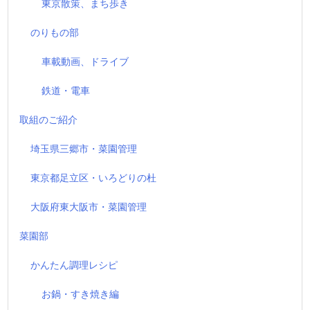
東京散策、まち歩き
のりもの部
車載動画、ドライブ
鉄道・電車
取組のご紹介
埼玉県三郷市・菜園管理
東京都足立区・いろどりの杜
大阪府東大阪市・菜園管理
菜園部
かんたん調理レシピ
お鍋・すき焼き編