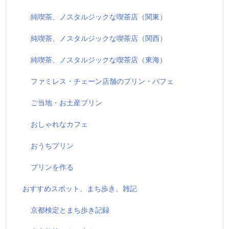
純喫茶、ノスタルジックな喫茶店（関東）
純喫茶、ノスタルジックな喫茶店（関西）
純喫茶、ノスタルジックな喫茶店（東海）
ファミレス・チェーン店舗のプリン・パフェ
ご当地・お土産プリン
おしゃれなカフェ
おうちプリン
プリンを作る
おすすめスポット、まち歩き、雑記
京都検定とまち歩き記録