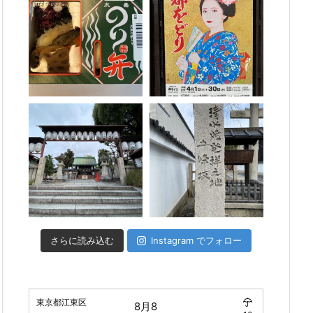
さらに読み込む
Instagram でフォロー
東京都江東区
8月8