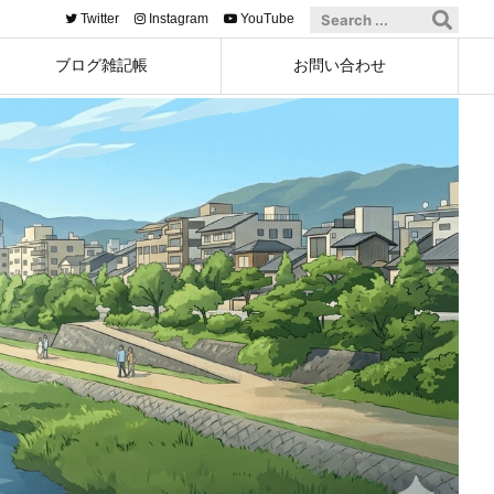
Twitter
Instagram
YouTube
ブログ雑記帳
お問い合わせ