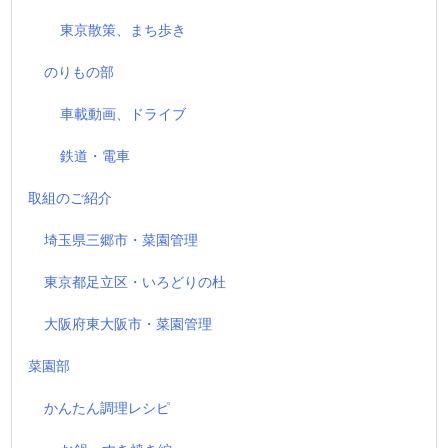
東京散策、まち歩き
のりもの部
車載動画、ドライブ
鉄道・電車
取組のご紹介
埼玉県三郷市・菜園管理
東京都足立区・いろどりの杜
大阪府東大阪市・菜園管理
菜園部
かんたん調理レシピ