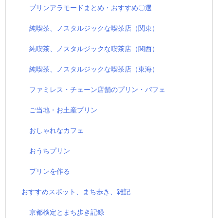
プリンアラモードまとめ・おすすめ〇選
純喫茶、ノスタルジックな喫茶店（関東）
純喫茶、ノスタルジックな喫茶店（関西）
純喫茶、ノスタルジックな喫茶店（東海）
ファミレス・チェーン店舗のプリン・パフェ
ご当地・お土産プリン
おしゃれなカフェ
おうちプリン
プリンを作る
おすすめスポット、まち歩き、雑記
京都検定とまち歩き記録