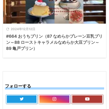

2024年12月12日
#664 おうちプリン（87 なめらかプレーン豆乳プリ
ン～88 ローストキャラメルなめらか大豆プリン～
89 亀戸プリン）
フォローする